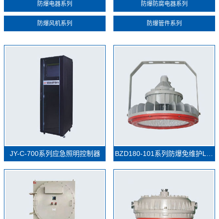
防爆电器系列
防爆防腐电器系列
防爆风机系列
防爆管件系列
JY-C-700系列应急照明控制器
BZD180-101系列防爆免维护LED照明灯(IIC)