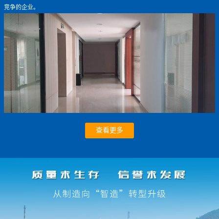
竞争的企业。
查看更多