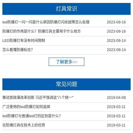
灯具常识
led防爆灯一闪一闪是什么原因防爆灯闪烁故障怎么处理
2023-09-16
防爆灯的作用是什么？防爆灯具主要用于什么地方
2023-09-16
LED防爆灯有没有时间限制
2023-09-14
怎么看懂防爆标志？
2023-09-14
了解更多>>
常见问题
推动思政课改革创新 习近平强调这"八个统一"
2019-04-08
广泛使用的led防爆灯如何选择
2019-03-11
led防爆灯与普通led灯的区别是什么？
2019-03-11
论防爆灯具在技术上的优势
2019-03-11