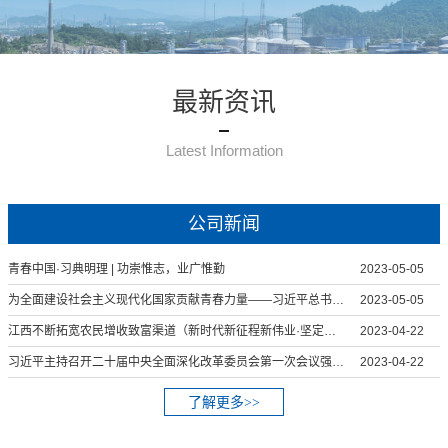
最新资讯
Latest Information
公司新闻
青春中国·习典明理 | 功崇惟志，业广惟勤
2023-05-05
为全面建设社会主义现代化国家贡献青春力量——习近平总书记给中国农业大学科技小院的学生回信引起强烈反响
2023-05-05
江西不断拓宽农民增收致富渠道（新时代新征程新伟业·坚定不移推动高质量发展）
2023-04-22
习近平主持召开二十届中央全面深化改革委员会第一次会议强调 守正创新真抓实干 在新征程上谱写改革开放新篇章
2023-04-22
了解更多>>